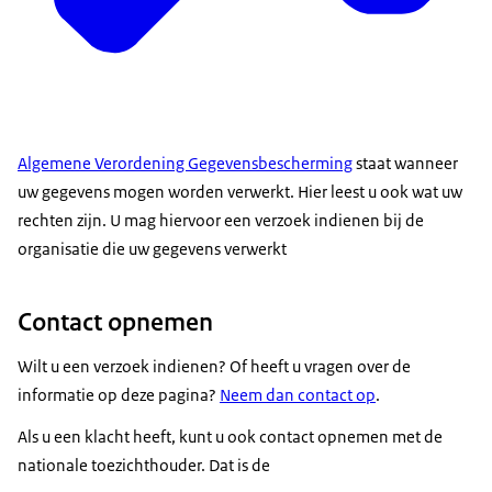
Algemene Verordening Gegevensbescherming
staat wanneer
uw gegevens mogen worden verwerkt. Hier leest u ook wat uw
rechten zijn. U mag hiervoor een verzoek indienen bij de
organisatie die uw gegevens verwerkt
Contact opnemen
Wilt u een verzoek indienen? Of heeft u vragen over de
informatie op deze pagina?
Neem dan contact op
.
Als u een klacht heeft, kunt u ook contact opnemen met de
nationale toezichthouder. Dat is de