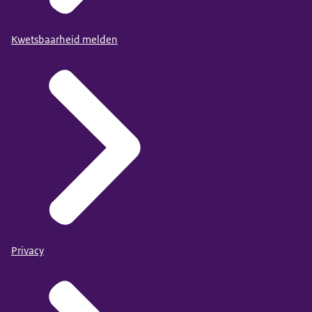
Kwetsbaarheid melden
Privacy