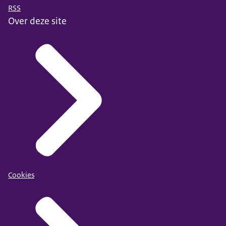
RSS
Over deze site
Cookies