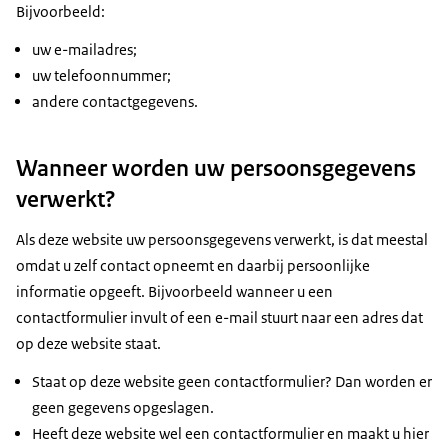
Bijvoorbeeld:
uw e-mailadres;
uw telefoonnummer;
andere contactgegevens.
Wanneer worden uw persoonsgegevens
verwerkt?
Als deze website uw persoonsgegevens verwerkt, is dat meestal
omdat u zelf contact opneemt en daarbij persoonlijke
informatie opgeeft. Bijvoorbeeld wanneer u een
contactformulier invult of een e-mail stuurt naar een adres dat
op deze website staat.
Staat op deze website geen contactformulier? Dan worden er
geen gegevens opgeslagen.
Heeft deze website wel een contactformulier en maakt u hier