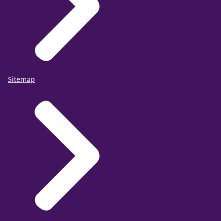
Sitemap