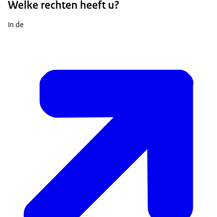
Welke rechten heeft u?
In de