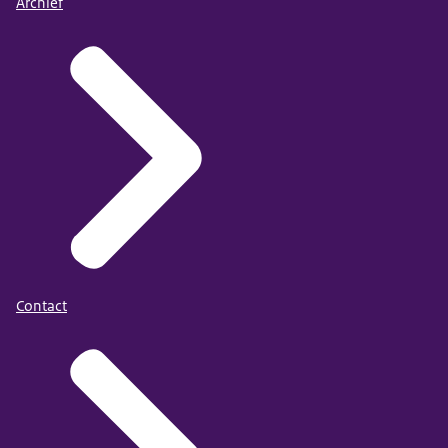
Archief
Contact