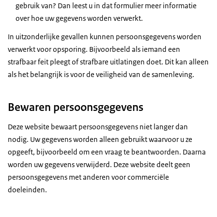
gebruik van? Dan leest u in dat formulier meer informatie
over hoe uw gegevens worden verwerkt.
In uitzonderlijke gevallen kunnen persoonsgegevens worden
verwerkt voor opsporing. Bijvoorbeeld als iemand een
strafbaar feit pleegt of strafbare uitlatingen doet. Dit kan alleen
als het belangrijk is voor de veiligheid van de samenleving.
Bewaren persoonsgegevens
Deze website bewaart persoonsgegevens niet langer dan
nodig. Uw gegevens worden alleen gebruikt waarvoor u ze
opgeeft, bijvoorbeeld om een vraag te beantwoorden. Daarna
worden uw gegevens verwijderd. Deze website deelt geen
persoonsgegevens met anderen voor commerciële
doeleinden.