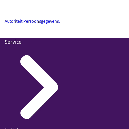
Autoriteit Persoonsgegevens.
Service